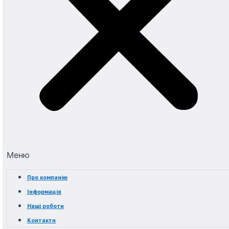
Меню
Про компанію
Інформація
Наші роботи
Контакти