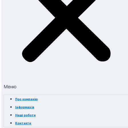
Меню
Про компанію
Інформація
Наші роботи
Контакти