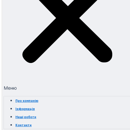
Меню
Про компанію
Інформація
Наші роботи
Контакти