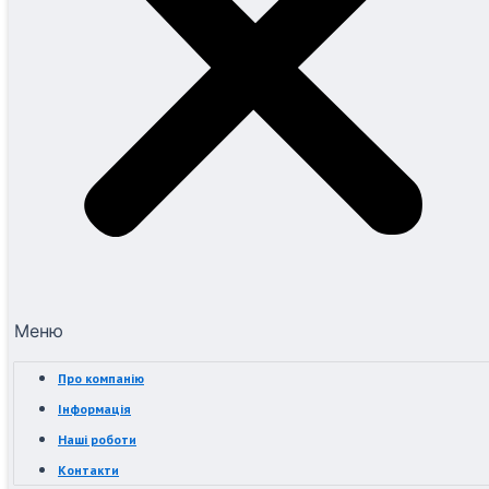
Меню
Про компанію
Інформація
Наші роботи
Контакти