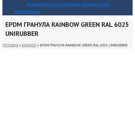
Будівництво спортивних майданчиків
Обладнання
EPDM ГРАНУЛА RAINBOW GREEN RAL 6025
UNIRUBBER
ГОЛОВНА
»
КАТАЛОГ
»
EPDM ГРАНУЛА RAINBOW GREEN RAL 6025 UNIRUBBER