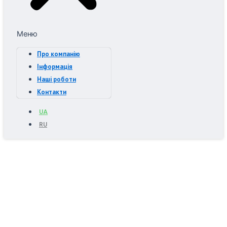
Меню
Про компанію
Інформація
Наші роботи
Контакти
UA
RU