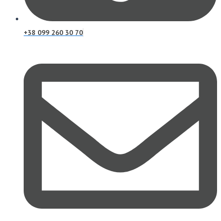
+38 099 260 30 70