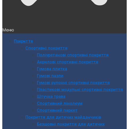
Меню
Покриття
Спортивні покриття
Поліуретанові спортивні покриття
Акрилові спортивні покриття
Гумова плитка
Гумові пазли
Гумові рулонні спортивні покриття
Пластикові модульні спортивні покриття
Штучна трава
Спортивний лінолеум
Спортивний паркет
Покриття для дитячих майданчиків
Безшовні покриття для дитячих