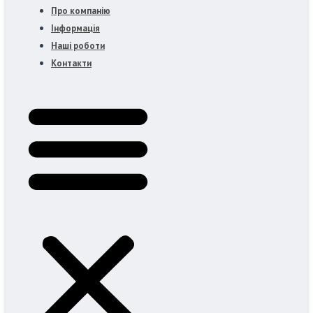
Про компанію
Інформація
Наші роботи
Контакти