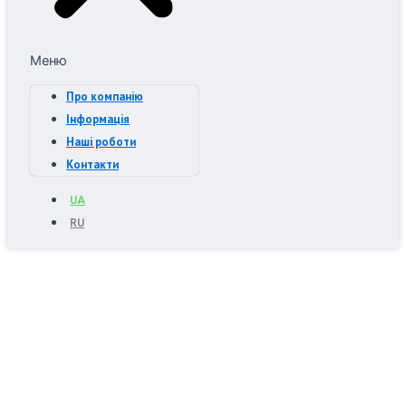
Меню
Про компанію
Інформація
Наші роботи
Контакти
UA
RU