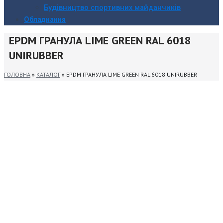
Будівництво спортивних майданчиків
Обладнання
EPDM ГРАНУЛА LIME GREEN RAL 6018
UNIRUBBER
ГОЛОВНА
»
КАТАЛОГ
»
EPDM ГРАНУЛА LIME GREEN RAL 6018 UNIRUBBER