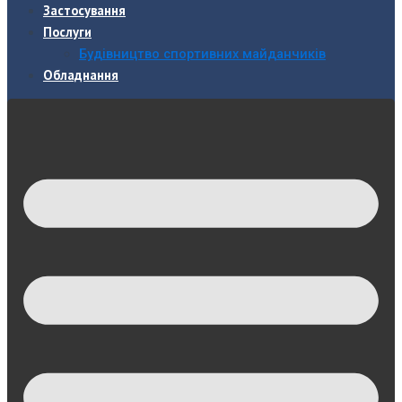
Застосування
Послуги
Будівництво спортивних майданчиків
Обладнання