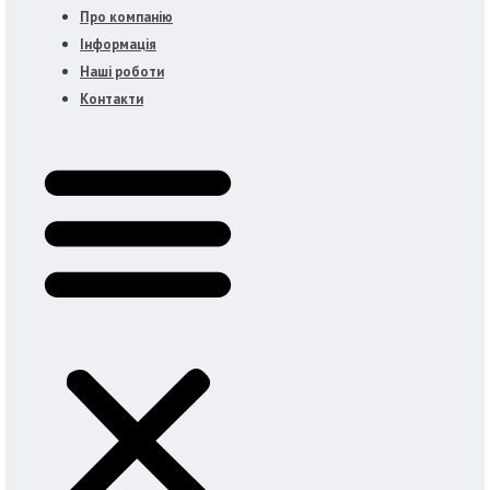
Про компанію
Інформація
Наші роботи
Контакти