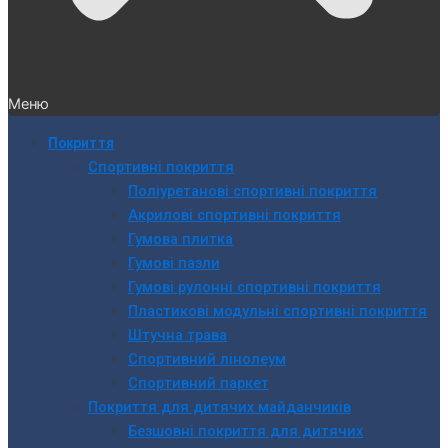
Меню
Покриття
Спортивні покриття
Поліуретанові спортивні покриття
Акрилові спортивні покриття
Гумова плитка
Гумові пазли
Гумові рулонні спортивні покриття
Пластикові модульні спортивні покриття
Штучна трава
Спортивний лінолеум
Спортивний паркет
Покриття для дитячих майданчиків
Безшовні покриття для дитячих