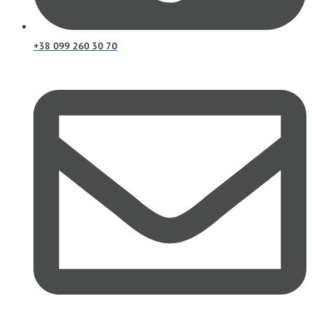
+38 099 260 30 70