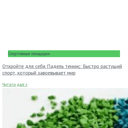
Спортивные площадки
Откройте для себя Падель теннис: Быстро растущий
спорт, который завоевывает мир
Читати далі »