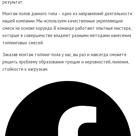
результат.
Монтаж полов данного типа – одно из направлений деятельности
нашей компании. Мы используем качественные укрепляющие
смеси на основе корунда. В команде работают опытные мастера,
которые в совершенстве владеют разными методами нанесения
топпинговых смесей.
Заказав монтаж топпинг-пола у нас, вы раз и навсегда сможете
решить проблему образования трещин и неровностей, пиления,
стойкости к нагрузкам.