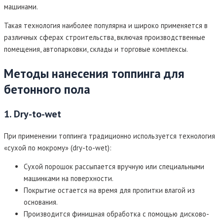
машинами.
Такая технология наиболее популярна и широко применяется в
различных сферах строительства, включая производственные
помещения, автопарковки, склады и торговые комплексы.
Методы нанесения топпинга для
бетонного пола
1. Dry-to-wet
При применении топпинга традиционно используется технология
«сухой по мокрому» (dry-to-wet):
Сухой порошок рассыпается вручную или специальными
машинками на поверхности.
Покрытие остается на время для пропитки влагой из
основания.
Производится финишная обработка с помощью дисково-