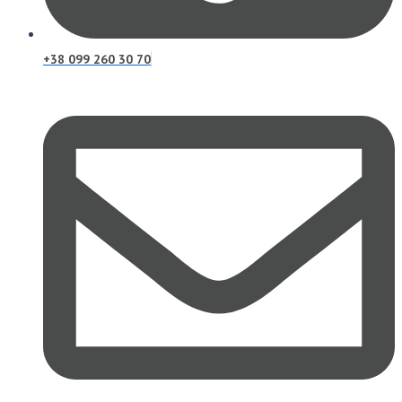
+38 099 260 30 70