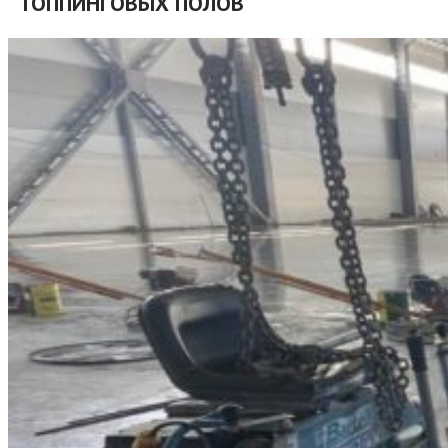
ТОППИНГОВЫХ ПОЛОВ