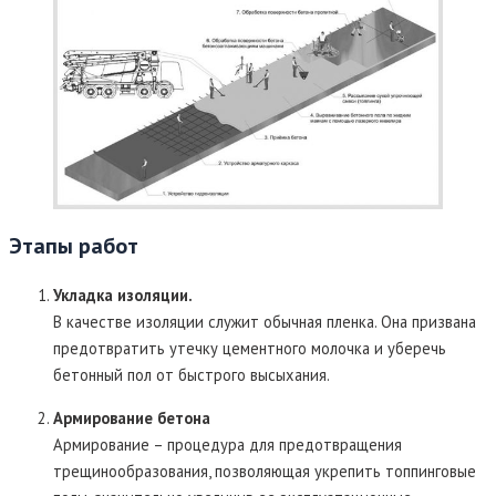
Этапы работ
Укладка изоляции.
В качестве изоляции служит обычная пленка. Она призвана
предотвратить утечку цементного молочка и уберечь
бетонный пол от быстрого высыхания.
Армирование бетона
Армирование – процедура для предотвращения
трещинообразования, позволяющая укрепить топпинговые