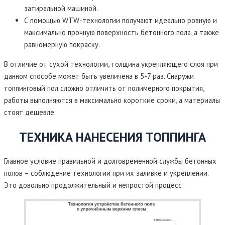
затиральной машиной.
С помощью WTW-технологии получают идеально ровную и
максимально прочную поверхность бетонного пола, а также
равномерную покраску.
В отличие от сухой технологии, толщина укрепляющего слоя при
данном способе может быть увеличена в 5-7 раз. Снаружи
топпинговый пол сложно отличить от полимерного покрытия,
работы выполняются в максимально короткие сроки, а материалы
стоят дешевле.
ТЕХНИКА НАНЕСЕНИЯ ТОППИНГА
Главное условие правильной и долговременной службы бетонных
полов – соблюдение технологии при их заливке и укреплении.
Это довольно продолжительный и непростой процесс: