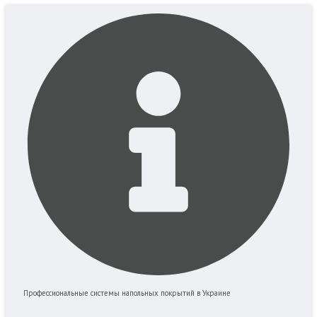
Перейти
к
содержимому
Профессиональные системы напольных покрытий в Украине