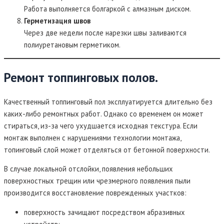
Работа выполняется болгаркой с алмазным диском.
Герметизация швов
Через две недели после нарезки швы заливаются
полиуретановым герметиком.
Ремонт топпинговых полов.
Качественный топпинговый пол эксплуатируется длительно без
каких-либо ремонтных работ. Однако со временем он может
стираться, из-за чего ухудшается исходная текстура. Если
монтаж выполнен с нарушениями технологии монтажа,
топинговый слой может отделяться от бетонной поверхности.
В случае локальной отслойки, появления небольших
поверхностных трещин или чрезмерного появления пыли
производится восстановление поврежденных участков:
поверхность зачищают посредством абразивных