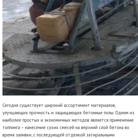
Сегодня существует широкий ассортимент материалов,
улучшающих прочность и защищающих бетонные полы. Одним из
наиболее простых и экономичных методов является применение
топпинга – нанесение сухих смесей на верхний слой бетона во
время заливки, с последующей отделкой затиральными