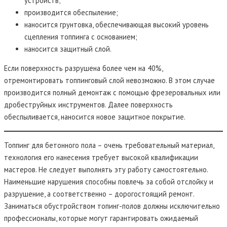
устройств;
производится обеспыление;
наносится грунтовка, обеспечивающая высокий уровень
сцепления топпинга с основанием;
наносится защитный слой.
Если поверхность разрушена более чем на 40%,
отремонтировать топпинговый слой невозможно. В этом случае
производится полный демонтаж с помощью фрезеровальных или
дробеструйных инструментов. Далее поверхность
обеспыливается, наносится новое защитное покрытие.
Топпинг для бетонного пола – очень требовательный материал,
технология его нанесения требует высокой квалификации
мастеров. Не следует выполнять эту работу самостоятельно.
Наименьшие нарушения способны повлечь за собой отслойку и
разрушение, а соответственно – дорогостоящий ремонт.
Заниматься обустройством топинг-полов должны исключительно
профессионалы, которые могут гарантировать ожидаемый