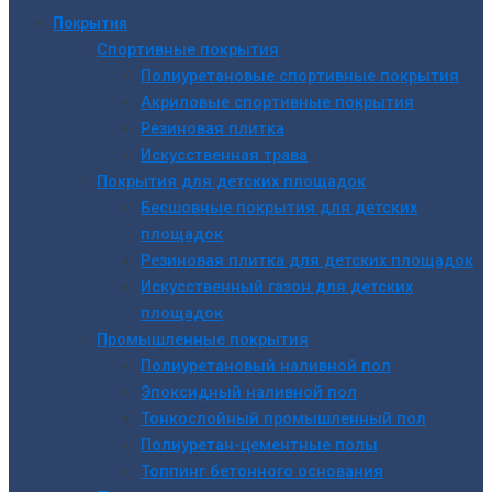
Покрытия
Спортивные покрытия
Полиуретановые спортивные покрытия
Акриловые спортивные покрытия
Резиновая плитка
Искусственная трава
Покрытия для детских площадок
Бесшовные покрытия для детских
площадок
Резиновая плитка для детских площадок
Искусственный газон для детских
площадок
Промышленные покрытия
Полиуретановый наливной пол
Эпоксидный наливной пол
Тонкослойный промышленный пол
Полиуретан-цементные полы
Топпинг бетонного основания