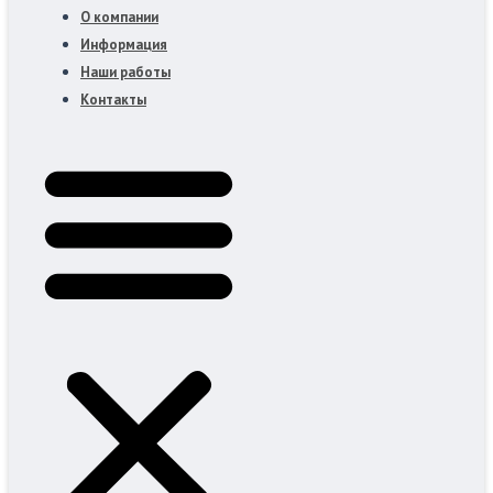
О компании
Информация
Наши работы
Контакты