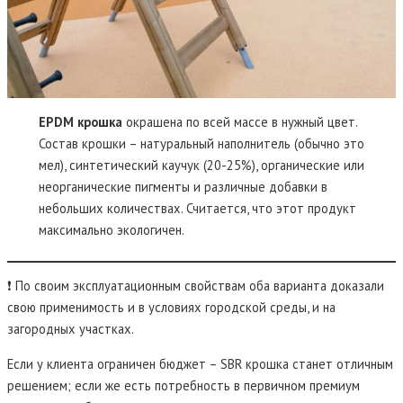
EPDM крошка
окрашена по всей массе в нужный цвет.
Состав крошки – натуральный наполнитель (обычно это
мел), синтетический каучук (20-25%), органические или
неорганические пигменты и различные добавки в
небольших количествах. Считается, что этот продукт
максимально экологичен.
❗ По своим эксплуатационным свойствам оба варианта доказали
свою применимость и в условиях городской среды, и на
загородных участках.
Если у клиента ограничен бюджет – SBR крошка станет отличным
решением; если же есть потребность в первичном премиум