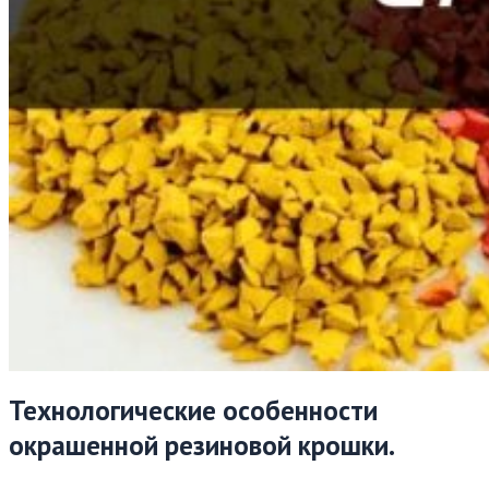
Технологические особенности
окрашенной резиновой крошки.