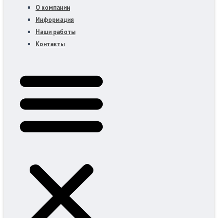
О компании
Информация
Наши работы
Контакты