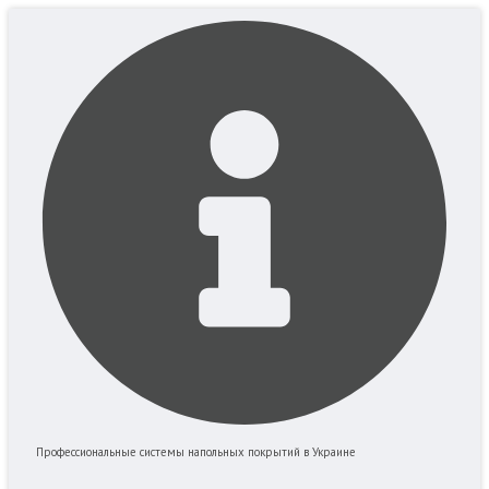
Перейти
к
содержимому
Профессиональные системы напольных покрытий в Украине