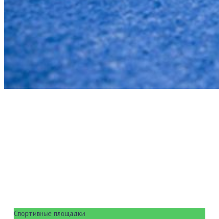
Спортивные площадки