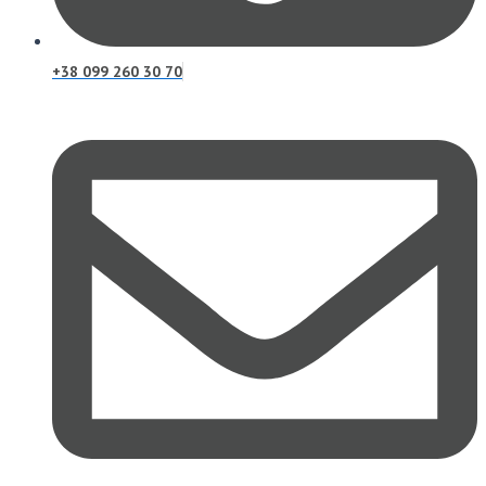
+38 099 260 30 70