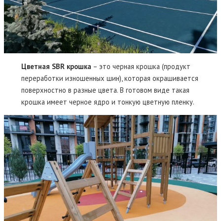
Цветная SBR крошка
– это черная крошка (продукт
переработки изношенных шин), которая окрашивается
поверхностно в разные цвета. В готовом виде такая
крошка имеет черное ядро и тонкую цветную пленку.