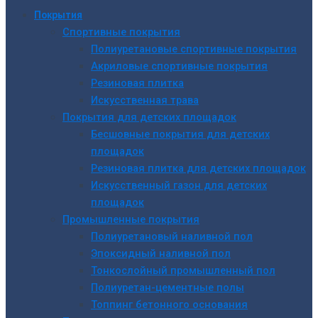
Покрытия
Спортивные покрытия
Полиуретановые спортивные покрытия
Акриловые спортивные покрытия
Резиновая плитка
Искусственная трава
Покрытия для детских площадок
Бесшовные покрытия для детских
площадок
Резиновая плитка для детских площадок
Искусственный газон для детских
площадок
Промышленные покрытия
Полиуретановый наливной пол
Эпоксидный наливной пол
Тонкослойный промышленный пол
Полиуретан-цементные полы
Топпинг бетонного основания