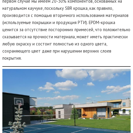
первом случае мы имеем 20-30% компонентов, основанных на
натуральном каучуке, поскольку SBR крошка, как правило,
производится с помощью вторичного использования материалов
(используемые покрышки и продукция РТИ). EPDM-крошка
ценится за отсутствие посторонних примесей, что положительно
сказывается на прочности материала, может иметь практически
любую окраску и состоит полностью из одного цвета,
сохраняющего цвет даже при нарушении верхних слоев
покрытия.