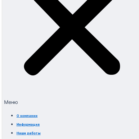
Меню
О компании
Информация
Наши работы