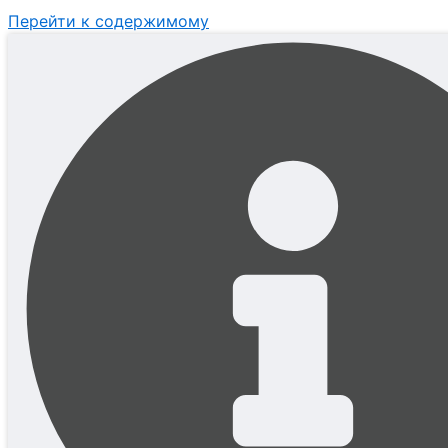
Перейти к содержимому