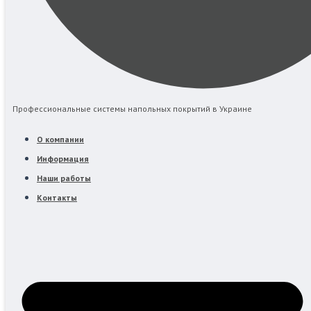
Профессиональные системы напольных покрытий в Украине
О компании
Информация
Наши работы
Контакты