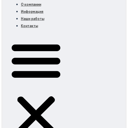
О компании
Информация
Наши работы
Контакты