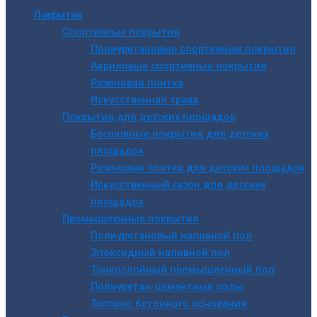
Покрытия
Спортивные покрытия
Полиуретановые спортивные покрытия
Акриловые спортивные покрытия
Резиновая плитка
Искусственная трава
Покрытия для детских площадок
Бесшовные покрытия для детских
площадок
Резиновая плитка для детских площадок
Искусственный газон для детских
площадок
Промышленные покрытия
Полиуретановый наливной пол
Эпоксидный наливной пол
Тонкослойный промышленный пол
Полиуретан-цементные полы
Топпинг бетонного основания