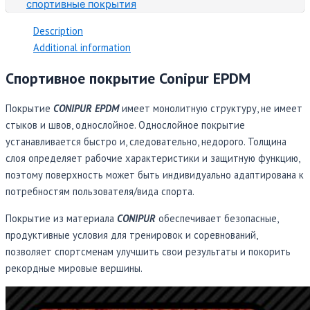
спортивные покрытия
Description
Additional information
Спортивное покрытие Conipur EPDM
Покрытие
CONIPUR EPDM
имеет монолитную структуру, не имеет
стыков и швов, однослойное. Однослойное покрытие
устанавливается быстро и, следовательно, недорого. Толщина
слоя определяет рабочие характеристики и защитную функцию,
поэтому поверхность может быть индивидуально адаптирована к
потребностям пользователя/вида спорта.
Покрытие из материала
CONIPUR
обеспечивает безопасные,
продуктивные условия для тренировок и соревнований,
позволяет спортсменам улучшить свои результаты и покорить
рекордные мировые вершины.