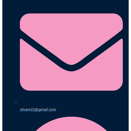
ohram22@gmail.com