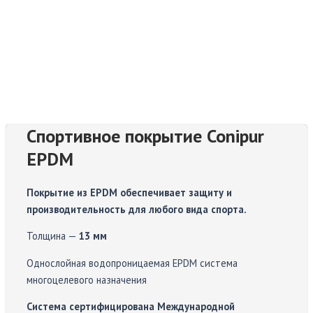
Спортивное покрытие Conipur
EPDM
Покрытие из EPDM обеспечивает защиту и
производительность для любого вида спорта.
Толщина —
13 мм
Однослойная водопроницаемая EPDM система
многоцелевого назначения
Система сертифицирована Международной