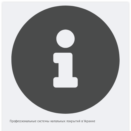
Перейти
к
содержимому
Профессиональные системы напольных покрытий в Украине