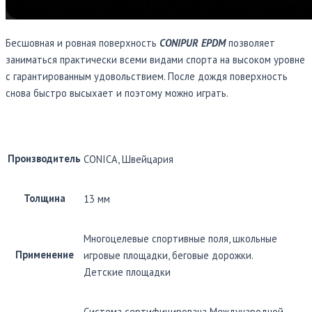
Бесшовная и ровная поверхность
CONIPUR EPDM
позволяет
заниматься практически всеми видами спорта на высоком уровне
с гарантированным удовольствием. После дождя поверхность
снова быстро высыхает и поэтому можно играть.
Производитель
CONICA, Швейцария
Толщина
13 мм
Многоцелевые спортивные поля, школьные
Применение
игровые площадки, беговые дорожки.
Детские площадки
Система сертифицирована Международной