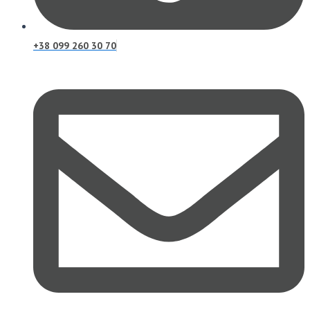
+38 099 260 30 70