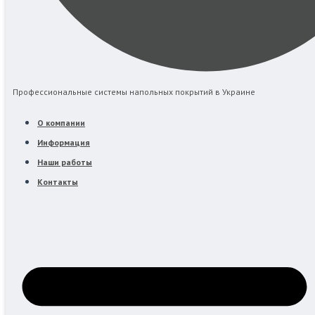
Профессиональные системы напольных покрытий в Украине
О компании
Информация
Наши работы
Контакты