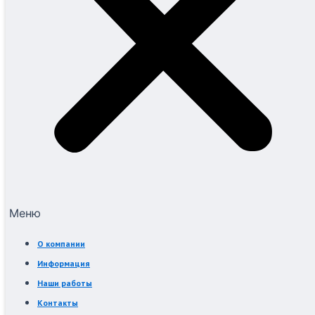
Меню
О компании
Информация
Наши работы
Контакты