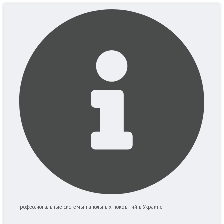
Перейти
к
содержимому
Профессиональные системы напольных покрытий в Украине