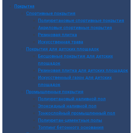
Покрытия
Спортивные покрытия
Полиуретановые спортивные покрытия
Акриловые спортивные покрытия
Резиновая плитка
Искусственная трава
Покрытия для детских площадок
Бесшовные покрытия для детских
площадок
Резиновая плитка для детских площадок
Искусственный газон для детских
площадок
Промышленные покрытия
Полиуретановый наливной пол
Эпоксидный наливной пол
Тонкослойный промышленный пол
Полиуретан-цементные полы
Топпинг бетонного основания