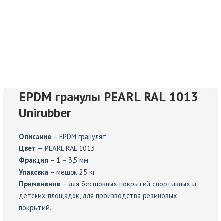
EPDM гранулы PEARL RAL 1013
Unirubber
Описание
– EPDM гранулят
Цвет
— PEARL RAL 1013
Фракция
– 1 – 3,5 мм
Упаковка
– мешок 25 кг
Применение
– для бесшовных покрытий спортивных и
детских площадок, для производства резиновых
покрытий.