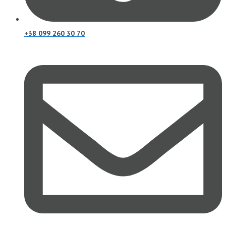
+38 099 260 30 70