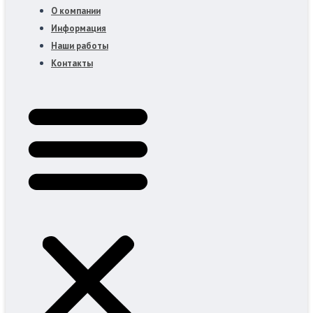
О компании
Информация
Наши работы
Контакты