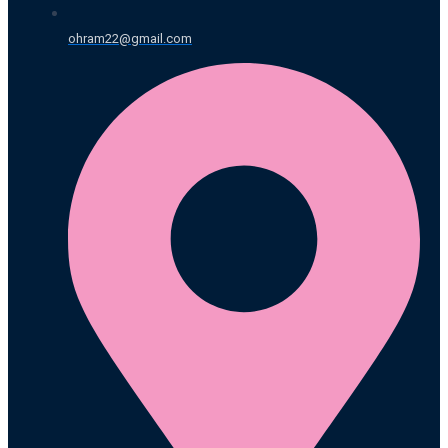
ohram22@gmail.com