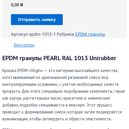
0,00
₴
Отправить заявку
Артикул
epdm-1013-1
Рубрика
EPDM гранулы
Description
EPDM гранулы PEARL RAL 1013 Unirubber
Крошка EPDM «Virgin» — это материал высочайшего качества,
изготавливаемый из оригинальной резиновой смеси под
контролируемыми условиями, с учетом необходимых качеств
продукта. Для этого специально подобранные компоненты, такие
как каучук, растительное масло, красители и химические
добавки, подробно смешиваются в миксере. Этот процесс
приводит к формированию смеси, которая затем подвергается
вулканизации, чтобы затвердеть и обрести эластичность.