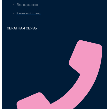
Для паркингов
Каменный Ковер
ОБРАТНАЯ СВЯЗЬ